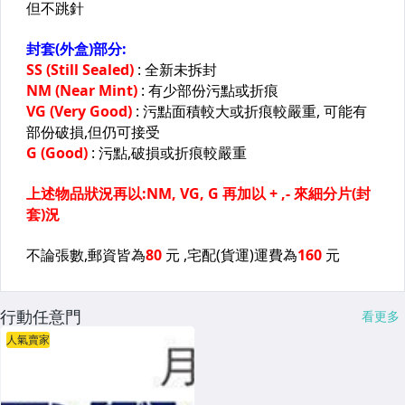
行動任意門
看更多
人氣賣家