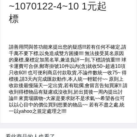
看此商品的人也看了