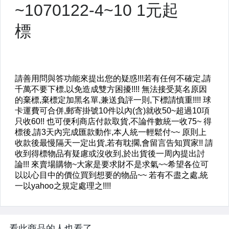
看此商品的人也看了