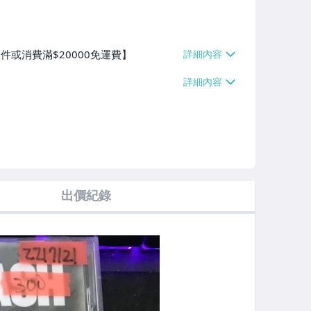
件或消費滿$20000免運費】
出價紀錄