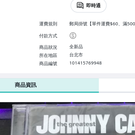
即時通
運費規則
郵局掛號【單件運費$60、滿500
付款方式
全新品
商品狀況
台北市
所在地區
101415769948
商品編號
商品資訊