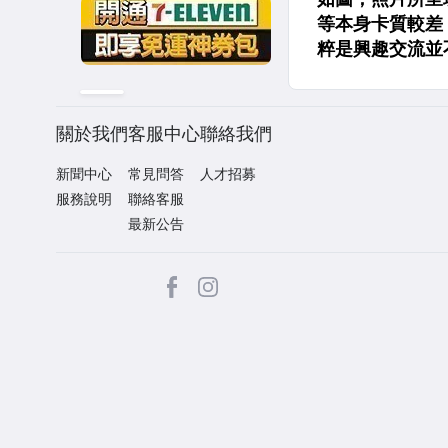
關於我們
客服中心
聯絡我們
新聞中心
常見問答
人才招募
服務說明
聯絡客服
最新公告
facebook
Instagram