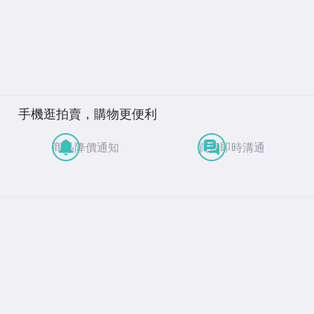
手機逛拍賣，購物更便利
商品降價通知
買賣即時溝通