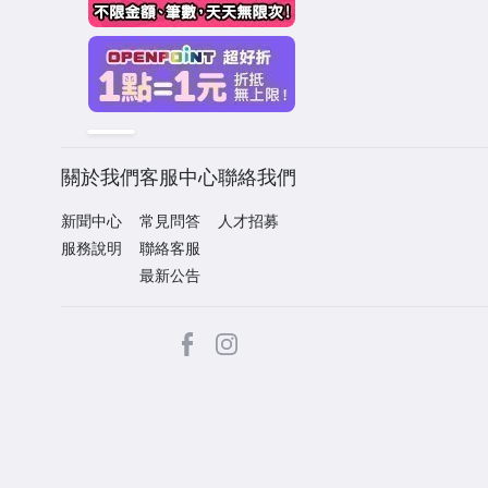
關於我們
客服中心
聯絡我們
新聞中心
常見問答
人才招募
服務說明
聯絡客服
最新公告
facebook
Instagram