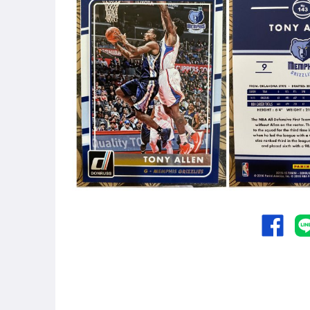
家電與影音視聽