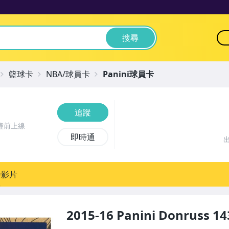
搜尋
籃球卡
NBA/球員卡
Panini球員卡
追蹤
鐘前上線
即時通
播影片
2015-16 Panini Donruss 14