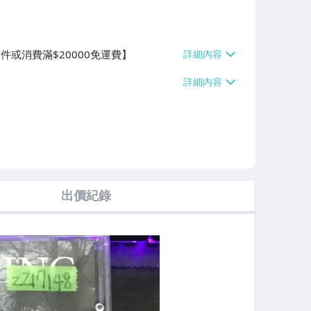
件或消費滿$20000免運費】
出價紀錄