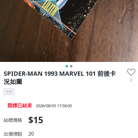
SPIDER-MAN 1993 MARVEL 101 前後卡
0
況如圖
競標
競標已結束
2026/08/05 17:58:00
$15
結標價格
20
出價增額