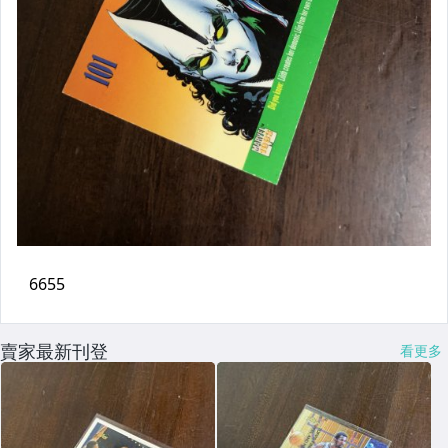
賣家最新刊登
看更多