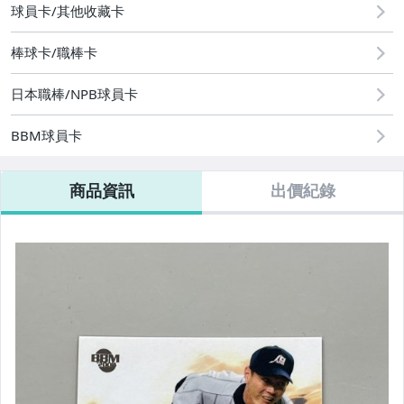
球員卡/其他收藏卡
棒球卡/職棒卡
日本職棒/NPB球員卡
BBM球員卡
商品資訊
出價紀錄