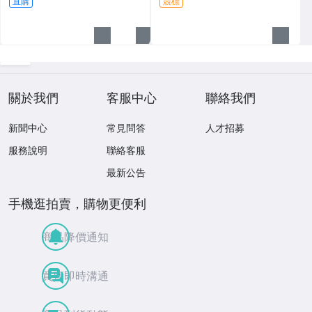
直購
競標
關於我們
客服中心
聯絡我們
新聞中心
常見問答
人才招募
服務說明
聯絡客服
最新公告
手機逛拍賣，購物更便利
商品降價通知
買賣即時溝通