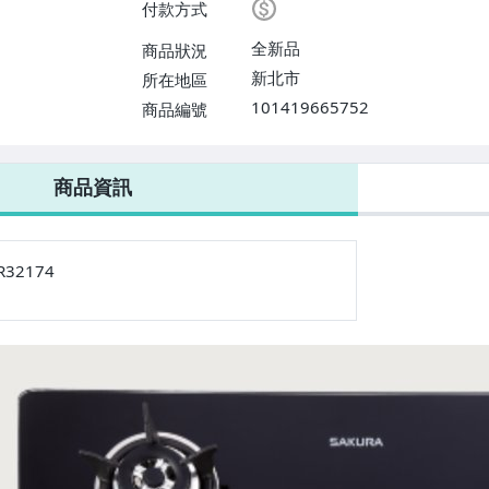
付款方式
全新品
商品狀況
新北市
所在地區
101419665752
商品編號
商品資訊
R32174