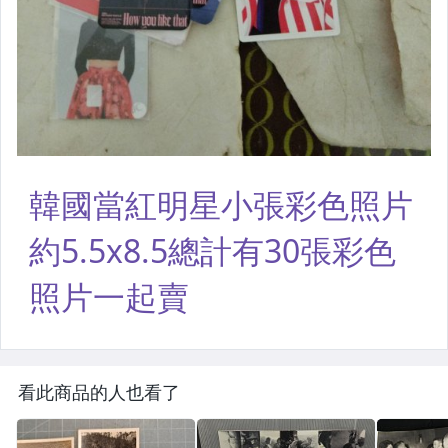
看此商品的人也看了