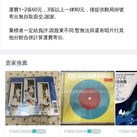
賣家推薦
Y5806780690
Y5806780690
Y5806780