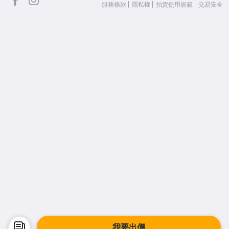
服務條款
隱私權
拍賣使用規範
交易安全
我要出價