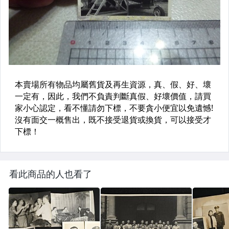
看此商品的人也看了