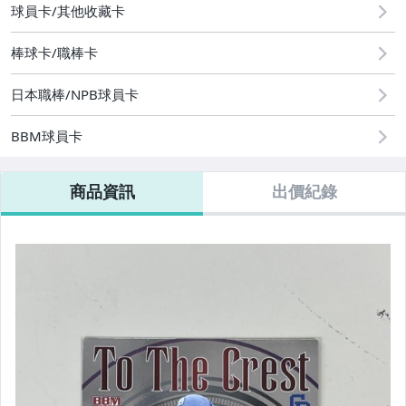
球員卡/其他收藏卡
棒球卡/職棒卡
日本職棒/NPB球員卡
BBM球員卡
商品資訊
出價紀錄