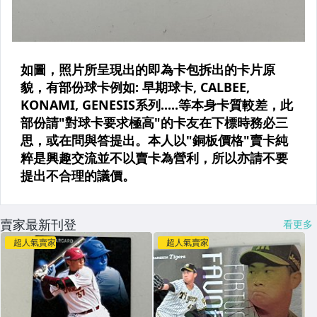
賣家最新刊登
看更多
超人氣賣家
超人氣賣家