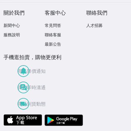
ME TWO 見本盤
關於我們
客服中心
聯絡我們
新聞中心
常見問答
人才招募
服務說明
聯絡客服
最新公告
手機逛拍賣，購物更便利
商品降價通知
買賣即時溝通
商品到貨動態
APP Store
Google Play