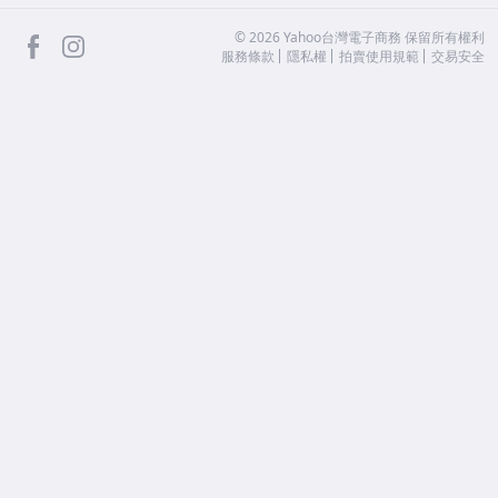
facebook
Instagram
©
2026
Yahoo台灣電子商務 保留所有權利
服務條款
隱私權
拍賣使用規範
交易安全