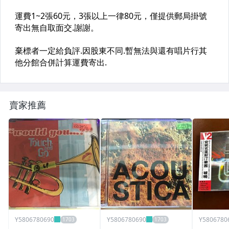
賣家推薦
Y5806780690
Y5806780690
Y5806780