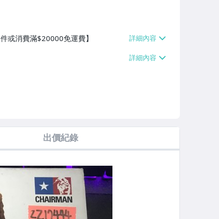
件或消費滿$20000免運費】
出價紀錄