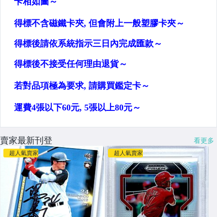
賣家最新刊登
看更多
超人氣賣家
超人氣賣家