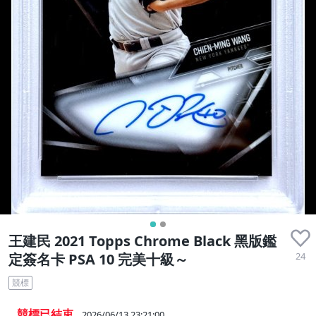
王建民 2021 Topps Chrome Black 黑版鑑
24
定簽名卡 PSA 10 完美十級～
競標
競標已結束
2026/06/13 23:21:00