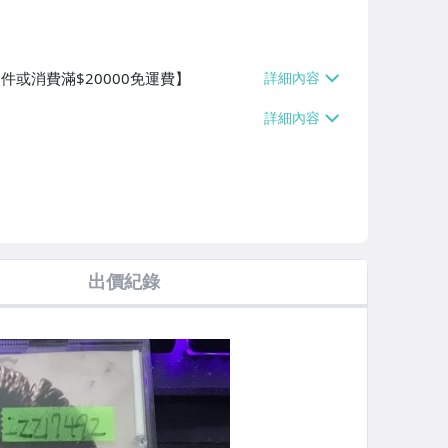
件或消費滿$20000免運費】
出價紀錄