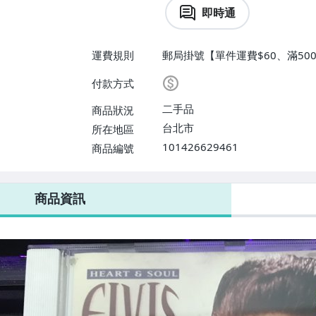
即時通
運費規則
郵局掛號【單件運費$60、滿500
付款方式
二手品
商品狀況
台北市
所在地區
101426629461
商品編號
商品資訊