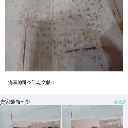
賣家最新刊登
看更多