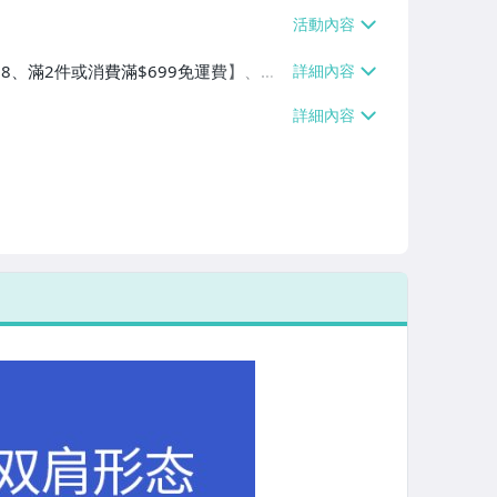
$38、滿2件或消費滿$699免運費】、萊
2件或消費滿$699免運費】、宅配/貨
滿$999免運費】