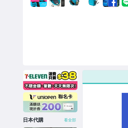
日本代購
看全部