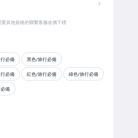
2
需要其他規格的聯繫客服改價下標
旅行必備
黑色/旅行必備
旅行必備
紅色/旅行必備
綠色/旅行必備
行必備