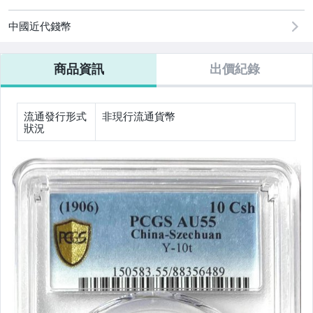
中國近代錢幣
商品資訊
出價紀錄
流通發行形式
非現行流通貨幣
狀況