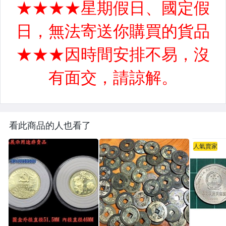
看此商品的人也看了
人氣賣家