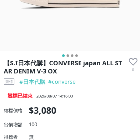
【S.I日本代購】CONVERSE japan ALL ST
0
AR DENIM V-3 OX
#
日本代購
#
converse
競標
競標已結束
2026/08/07 14:16:00
$3,080
結標價格
100
出價增額
無
得標者