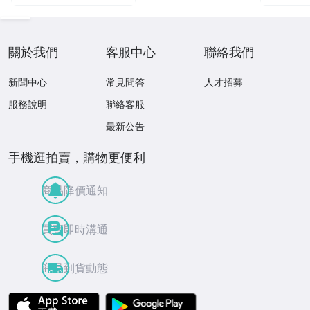
關於我們
客服中心
聯絡我們
新聞中心
常見問答
人才招募
服務說明
聯絡客服
最新公告
手機逛拍賣，購物更便利
商品降價通知
買賣即時溝通
商品到貨動態
APP Store
Google Play