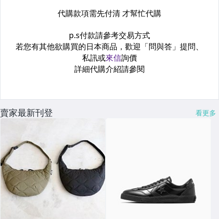
賣家最新刊登
看更多