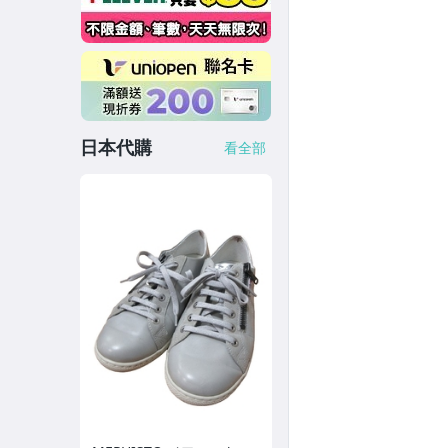
日本代購
看全部