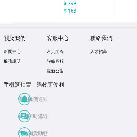
¥ 798
$ 163
關於我們
客服中心
聯絡我們
新聞中心
常見問答
人才招募
服務說明
聯絡客服
最新公告
手機逛拍賣，購物更便利
商品降價通知
買賣即時溝通
商品到貨動態