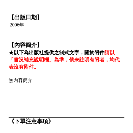
✈國家考試
✈語言考試
✈證照考試
✈升學考試
✈語言學習
▌大學用書 ▌
✈大學文學
✈大學法學
✈大學商學
✈大學資訊
✈大學理工醫