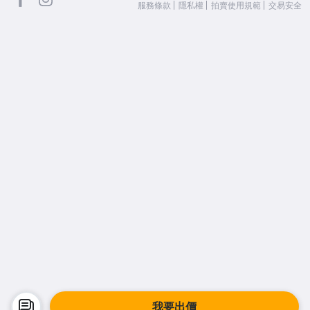
服務條款
隱私權
拍賣使用規範
交易安全
我要出價