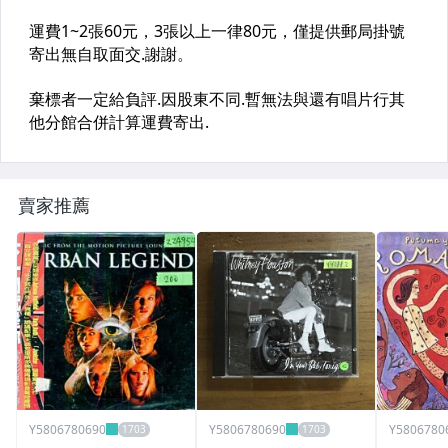
賣家推薦
Y5806780690
Y5806780690
Y5806780