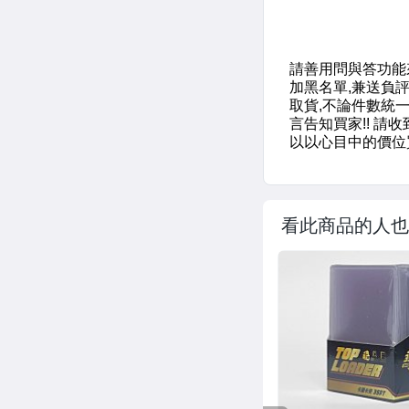
看此商品的人也