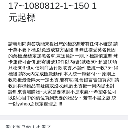
看此商品的人也看了