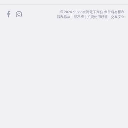
facebook
Instagram
©
2026
Yahoo台灣電子商務 保留所有權利
服務條款
隱私權
拍賣使用規範
交易安全