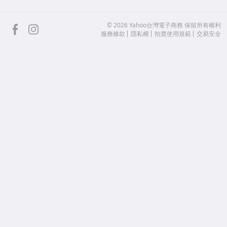
facebook
Instagram
©
2026
Yahoo台灣電子商務 保留所有權利
服務條款
隱私權
拍賣使用規範
交易安全