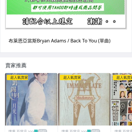
賣家推薦
超人氣賣家
超人氣賣家
超人氣賣
懷舊 百貨店 >>>
懷舊 百貨店 >>>
懷舊 百貨店