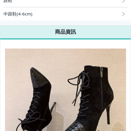
跟鞋
中跟鞋(4-6cm)
商品資訊