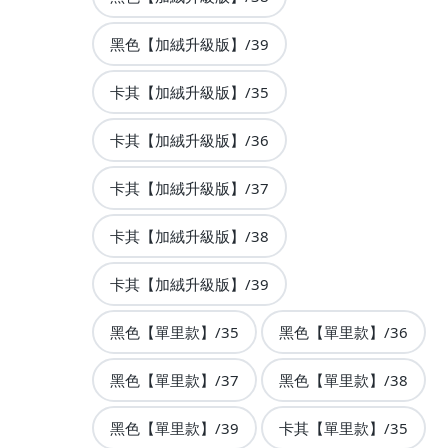
黑色【加絨升級版】/39
卡其【加絨升級版】/35
卡其【加絨升級版】/36
卡其【加絨升級版】/37
卡其【加絨升級版】/38
卡其【加絨升級版】/39
黑色【單里款】/35
黑色【單里款】/36
黑色【單里款】/37
黑色【單里款】/38
黑色【單里款】/39
卡其【單里款】/35