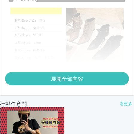
展開全部內容
行動任意門
看更多