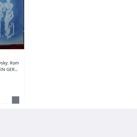
sky: Rom