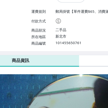
運費規則
郵局掛號【單件運費$65、消費滿
付款方式
二手品
商品狀況
新北市
所在地區
101455650761
商品編號
商品資訊