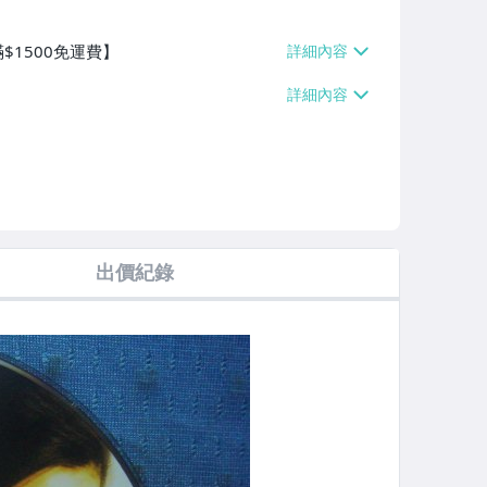
$1500免運費】
出價紀錄