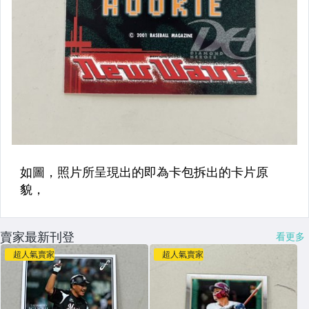
賣家最新刊登
看更多
超人氣賣家
超人氣賣家