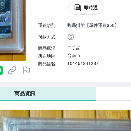
即時通
運費規則
郵局掛號【單件運費$50】
付款方式
二手品
商品狀況
台南市
所在地區
101461841237
商品編號
商品資訊