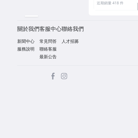
近期銷量 418 件
關於我們
客服中心
聯絡我們
新聞中心
常見問答
人才招募
服務說明
聯絡客服
最新公告
facebook
Instagram