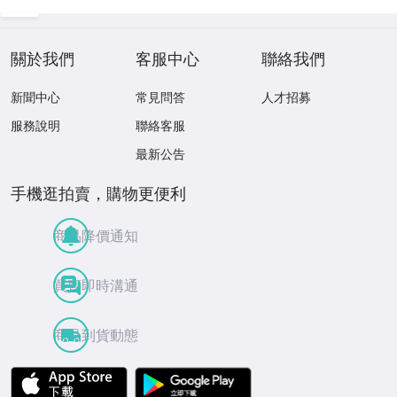
關於我們
客服中心
聯絡我們
新聞中心
常見問答
人才招募
服務說明
聯絡客服
最新公告
手機逛拍賣，購物更便利
商品降價通知
買賣即時溝通
商品到貨動態
APP Store
Google Play