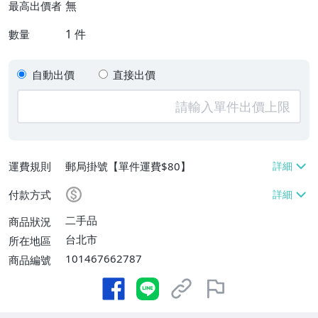
無
最高出價者
1
件
數量
自動出價
直接出價
運費規則
郵局掛號【單件運費$80】
付款方式
二手品
商品狀況
台北市
所在地區
101467662787
商品編號