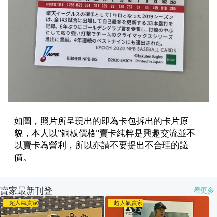
賣家最新刊登
看更多
超人氣賣家
超人氣賣家