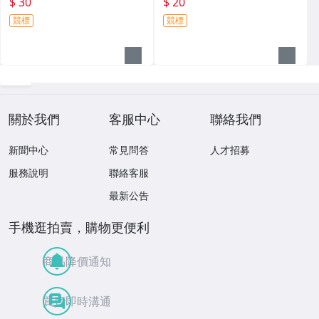
$ 30
$ 20
競標
競標
關於我們
客服中心
聯絡我們
新聞中心
常見問答
人才招募
服務說明
聯絡客服
最新公告
手機逛拍賣，購物更便利
商品降價通知
買賣即時溝通