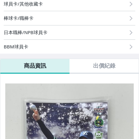
球員卡/其他收藏卡
棒球卡/職棒卡
日本職棒/NPB球員卡
BBM球員卡
商品資訊
出價紀錄