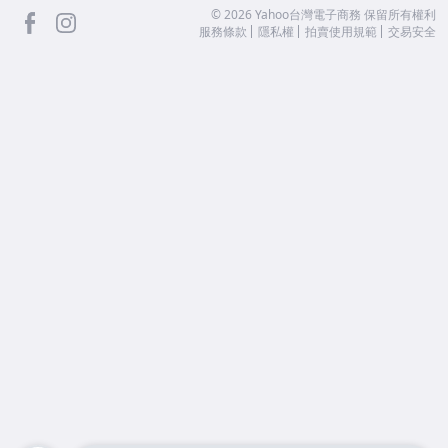
facebook
Instagram
©
2026
Yahoo台灣電子商務 保留所有權利
服務條款
隱私權
拍賣使用規範
交易安全