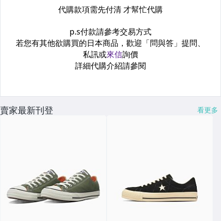
賣家最新刊登
看更多