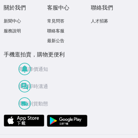
關於我們
客服中心
聯絡我們
新聞中心
常見問答
人才招募
服務說明
聯絡客服
最新公告
手機逛拍賣，購物更便利
商品降價通知
買賣即時溝通
商品到貨動態
APP Store
Google Play