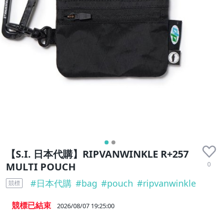
【S.I. 日本代購】RIPVANWINKLE R+257
0
MULTI POUCH
#
日本代購
#
bag
#
pouch
#
ripvanwinkle
競標
競標已結束
2026/08/07 19:25:00