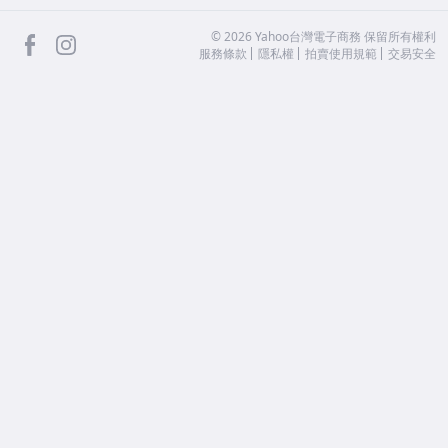
facebook
Instagram
©
2026
Yahoo台灣電子商務 保留所有權利
服務條款
隱私權
拍賣使用規範
交易安全