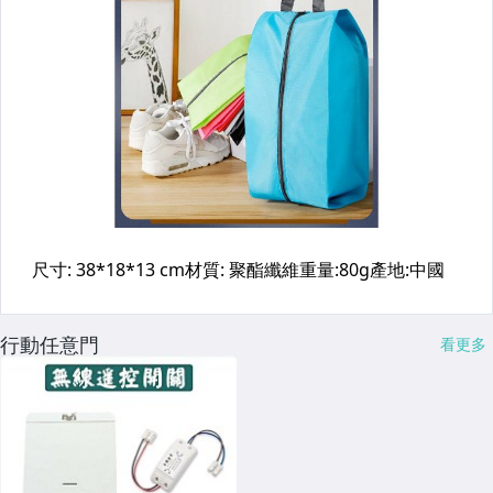
行動任意門
看更多