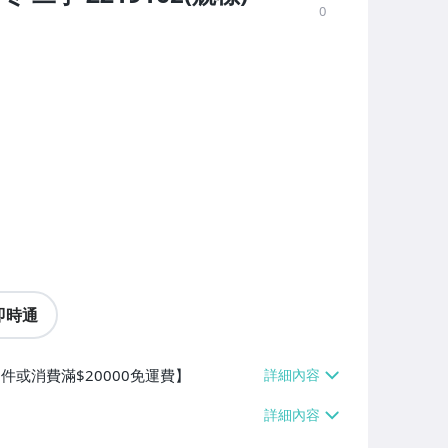
0
即時通
件或消費滿$20000免運費】