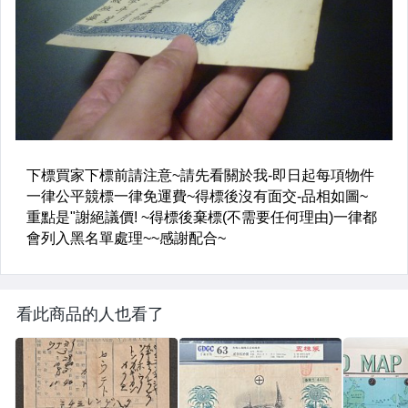
看此商品的人也看了