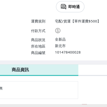
即時通
運費規則
宅配/貨運【單件運費$500】
付款方式
全新品
商品狀況
新北市
所在地區
101478400028
商品編號
商品資訊
無