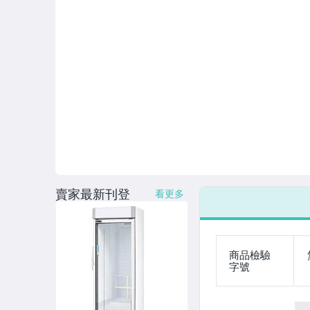
賣家最新刊登
看更多
商品檢驗
字號