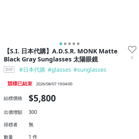
【S.I. 日本代購】A.D.S.R. MONK Matte
0
Black Gray Sunglasses 太陽眼鏡
#
日本代購
#
glasses
#
sunglasses
競標
競標已結束
2026/08/07 19:04:00
$5,800
結標價格
300
出價增額
無
得標者
1
件
數量