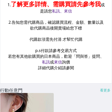
行動任意門
看更多