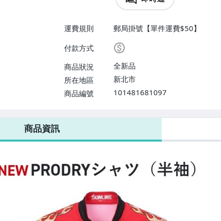
運費規則
郵局掛號【單件運費$50】
付款方式
全新品
商品狀況
新北市
所在地區
101481681097
商品編號
商品資訊