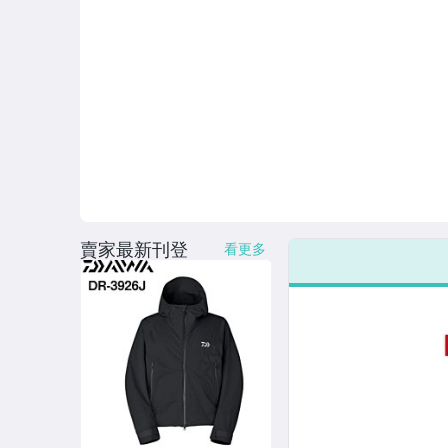
賣家最新刊登
看更多