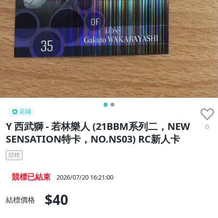
店鋪
Y 西武獅 - 若林樂人 (21BBM系列二，NEW
0
SENSATION特卡，NO.NS03) RC新人卡
競標
競標已結束
2026/07/20 16:21:00
$40
結標價格