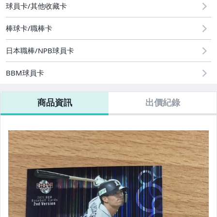
球員卡/其他收藏卡
棒球卡/職棒卡
日本職棒/NPB球員卡
BBM球員卡
商品資訊
出價紀錄