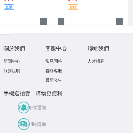
直購
競標
關於我們
客服中心
聯絡我們
新聞中心
常見問答
人才招募
服務說明
聯絡客服
最新公告
手機逛拍賣，購物更便利
商品降價通知
買賣即時溝通