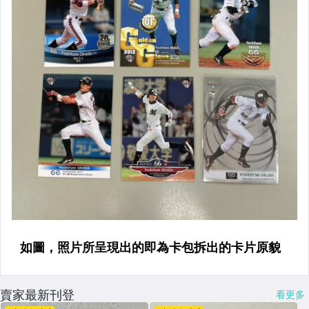
賣家最新刊登
看更多