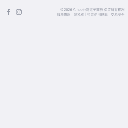
facebook
Instagram
©
2026
Yahoo台灣電子商務 保留所有權利
服務條款
隱私權
拍賣使用規範
交易安全