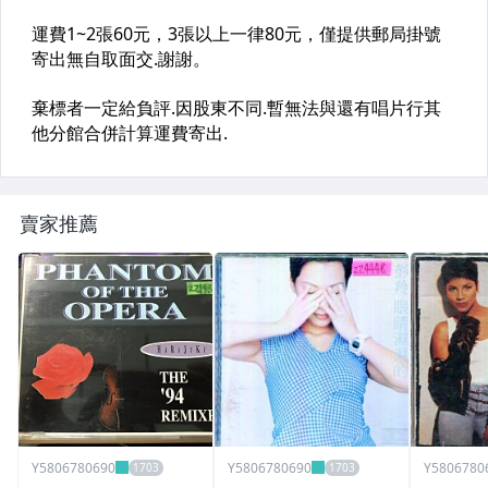
賣家推薦
Y5806780690
Y5806780690
Y5806780