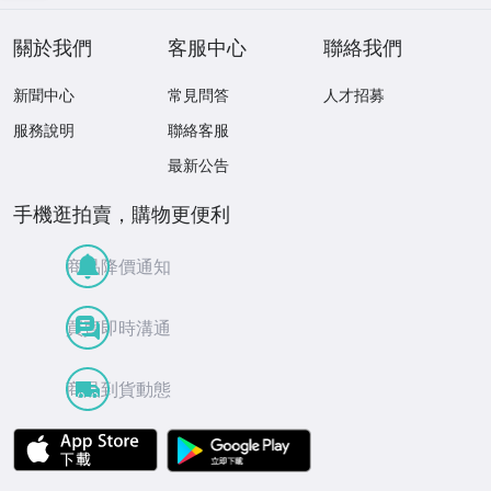
ME TWO 見本盤
關於我們
客服中心
聯絡我們
新聞中心
常見問答
人才招募
服務說明
聯絡客服
最新公告
手機逛拍賣，購物更便利
商品降價通知
買賣即時溝通
商品到貨動態
APP Store
Google Play