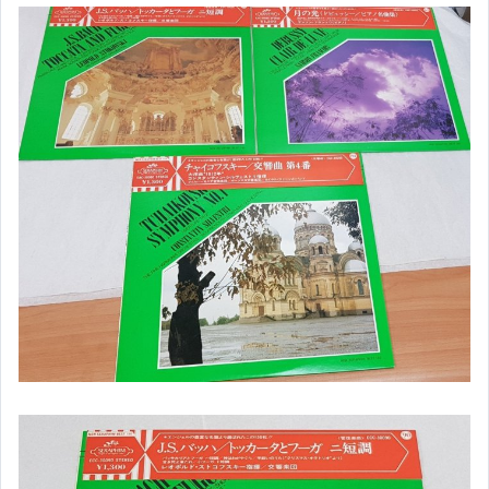
。日本銅製物。
。日本錫製品。
。日本木製品。
。日本竹製品。
。日本玉製品。
。日本茶道具。
。日本新光堂。
。日本茶托。
。日本茶棚。
。日本火鉢。
。日本風爐。