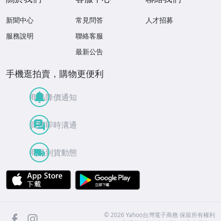
新聞中心
常見問答
人才招募
服務說明
聯絡客服
最新公告
手機逛拍賣，購物更便利
商品降價通知
買賣即時溝通
商品到貨動態
APP Store
Google Play
facebook
Instagram
©
2026
Yahoo台灣電子商務 保留所有權利