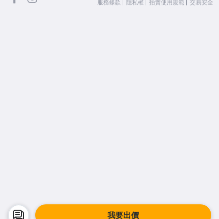
服務條款
隱私權
拍賣使用規範
交易安全
我要出價