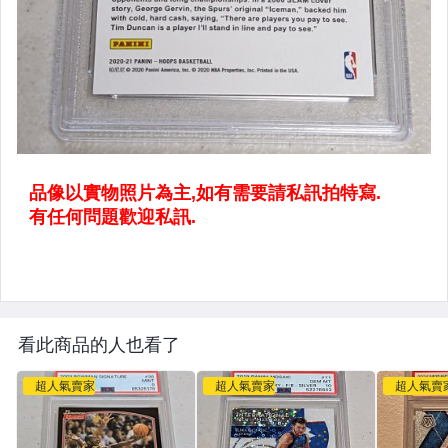
看此商品的人也看了
超人氣賣家
超人氣賣家
超人氣賣